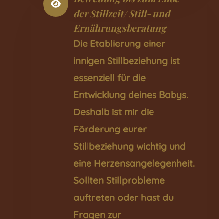
der Stillzeit/ Still- und
Ernährungsberatung
Die Etablierung einer
innigen Stillbeziehung ist
essenziell für die
Entwicklung deines Babys.
Deshalb ist mir die
Förderung eurer
Stillbeziehung wichtig und
eine Herzensangelegenheit.
Sollten Stillprobleme
auftreten oder hast du
Fragen zur