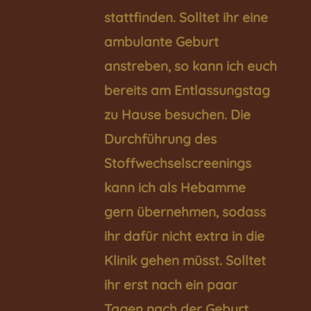
stattfinden. Solltet ihr eine
ambulante Geburt
anstreben, so kann ich euch
bereits am Entlassungstag
zu Hause besuchen. Die
Durchführung des
Stoffwechselscreenings
kann ich als Hebamme
gern übernehmen, sodass
ihr dafür nicht extra in die
Klinik gehen müsst. Solltet
ihr erst nach ein paar
Tagen nach der Geburt