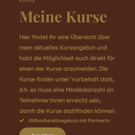
KURSE
Meine Kurse
Hier findet ihr eine Übersicht über
mein aktuelles Kursangebot und
habt die Möglichkeit euch direkt für
einen der Kurse anzumelden. Die
Kurse finden unter Vorbehalt statt,
d.h. es muss eine Mindestanzahl an
Teilnehmer:innen erreicht sein,
damit die Kurse stattfinden können.
Stillvorbereitungskurs mit Partner:in