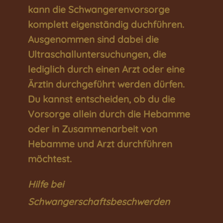
kann die Schwangerenvorsorge
komplett eigenständig duchführen.
Ausgenommen sind dabei die
Ultraschalluntersuchungen, die
lediglich durch einen Arzt oder eine
Ärztin durchgeführt werden dürfen.
Du kannst entscheiden, ob du die
Vorsorge allein durch die Hebamme
oder in Zusammenarbeit von
Hebamme und Arzt durchführen
möchtest.
Hilfe bei
Schwangerschaftsbeschwerden