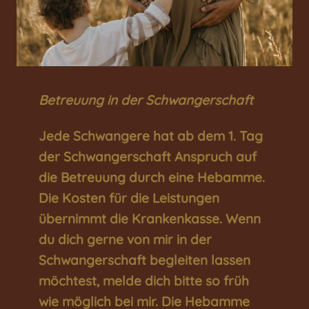
Betreuung in der Schwangerschaft
Jede Schwangere hat ab dem 1. Tag
der Schwangerschaft Anspruch auf
die Betreuung durch eine Hebamme.
Die Kosten für die Leistungen
übernimmt die Krankenkasse. Wenn
du dich gerne von mir in der
Schwangerschaft begleiten lassen
möchtest, melde dich bitte so früh
wie möglich bei mir. Die Hebamme