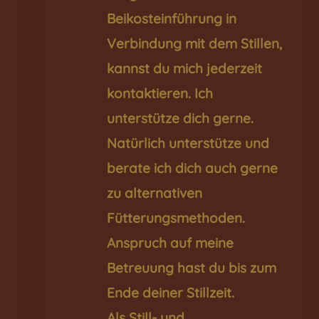
Beikosteinführung in
Verbindung mit dem Stillen,
kannst du mich jederzeit
kontaktieren. Ich
unterstütze dich gerne.
Natürlich unterstütze und
berate ich dich auch gerne
zu alternativen
Fütterungsmethoden.
Anspruch auf meine
Betreuung hast du bis zum
Ende deiner Stillzeit.
Als Still- und