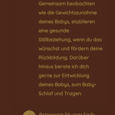
Gemeinsam beobachten
wie die Gewichtszunahme
deines Babys, etablieren
eine gesunde
Stillbeziehung, wenn du das
wünschst und fördern deine
Rückbildung. Darüber
hinaus berate ich dich
gerne zur Entwicklung
deines Babys, zum Baby-
Schlaf und Tragen.
Betreuung bis zum Ende