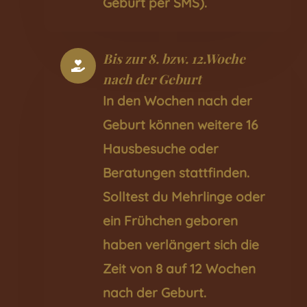
Geburt per SMS).
Bis zur 8. bzw. 12.Woche
nach der Geburt
In den Wochen nach der
Geburt können weitere 16
Hausbesuche oder
Beratungen stattfinden.
Solltest du Mehrlinge oder
ein Frühchen geboren
haben verlängert sich die
Zeit von 8 auf 12 Wochen
nach der Geburt.