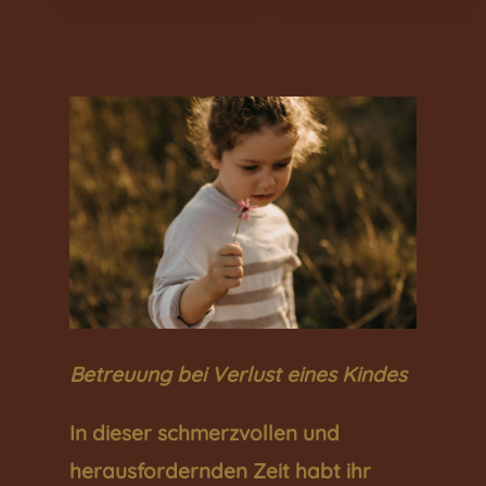
Betreuung bei Verlust eines Kindes
In dieser schmerzvollen und
herausfordernden Zeit habt ihr