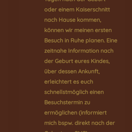
oder einem Kaiserschnitt
nach Hause kommen,
können wir meinen ersten
Besuch in Ruhe planen. Eine
zeitnahe Information nach
der Geburt eures Kindes,
über dessen Ankunft,
erleichtert es euch
schnellstmöglich einen
Besuchstermin zu
ermöglichen (informiert
mich bspw. direkt nach der