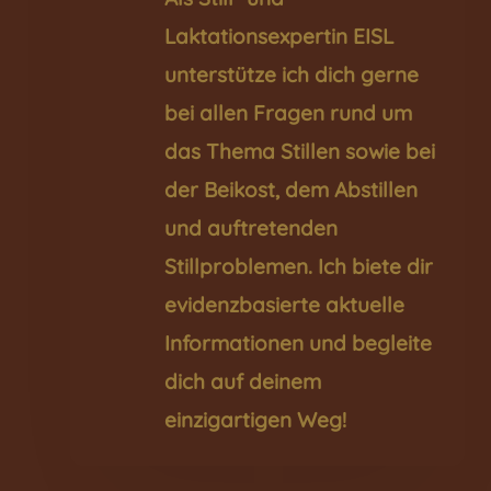
Laktationsexpertin EISL
unterstütze ich dich gerne
bei allen Fragen rund um
das Thema Stillen sowie bei
der Beikost, dem Abstillen
und auftretenden
Stillproblemen. Ich biete dir
evidenzbasierte aktuelle
Informationen und begleite
dich auf deinem
einzigartigen Weg!